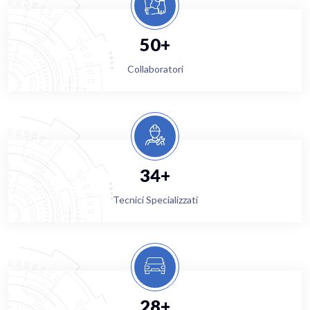
50+
Collaboratori
34+
Tecnici Specializzati
28+