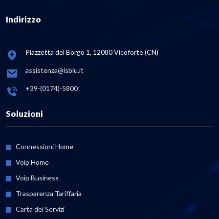
Indirizzo
Piazzetta del Borgo 1, 12080 Vicoforte (CN)
assistenza@isblu.it
+39-(0174)-5800
Soluzioni
Connessioni Home
Voip Home
Voip Business
Trasparenza Tariffaria
Carta dei Servizi