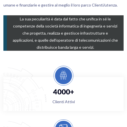
umane e finanziarie e gestire al meglio il loro parco Clienti/utenza.
La sua peculiarità è data dal fatto che unifica in sé le
competenze della società informatica di ingegneria e servizi
che progetta, realizza e gestisce infrastrutture e
applicazioni, e quelle dell’operatore di telecomunicazioni che
distribuisce banda larga e servizi.
4000+
Clienti Attivi