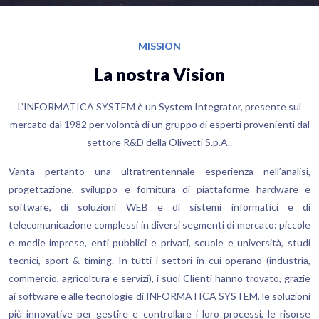
MISSION
La nostra Vision
L’INFORMATICA SYSTEM è un System Integrator, presente sul
mercato dal 1982 per volontà di un gruppo di esperti provenienti dal
settore R&D della Olivetti S.p.A..
Vanta pertanto una ultratrentennale esperienza nell’analisi,
progettazione, sviluppo e fornitura di piattaforme hardware e
software, di soluzioni WEB e di sistemi informatici e di
telecomunicazione complessi in diversi segmenti di mercato: piccole
e medie imprese, enti pubblici e privati, scuole e università, studi
tecnici, sport & timing. In tutti i settori in cui operano (industria,
commercio, agricoltura e servizi), i suoi Clienti hanno trovato, grazie
ai software e alle tecnologie di INFORMATICA SYSTEM, le soluzioni
più innovative per gestire e controllare i loro processi, le risorse